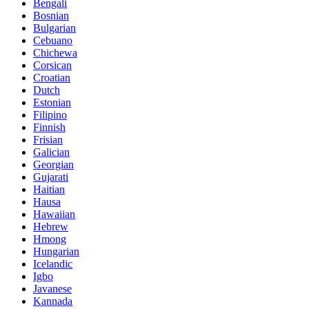
Bengali
Bosnian
Bulgarian
Cebuano
Chichewa
Corsican
Croatian
Dutch
Estonian
Filipino
Finnish
Frisian
Galician
Georgian
Gujarati
Haitian
Hausa
Hawaiian
Hebrew
Hmong
Hungarian
Icelandic
Igbo
Javanese
Kannada