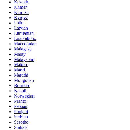
Kazakh
Khmer
Kurdish
Kyrgyz
Latin
Latvian
Lithuanian
Luxembou..
Macedonian
Malagasy
Malay
Malayalam
Maltese
Maori
Marathi
Mongolian
Burmese
Nepali
Norwegian
Pashto
Persian
Punjabi
Serbian
Sesotho
Sinhala