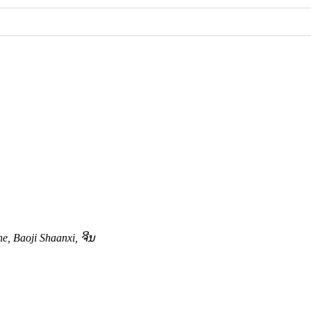
e, Baoji Shaanxi, ຈີນ